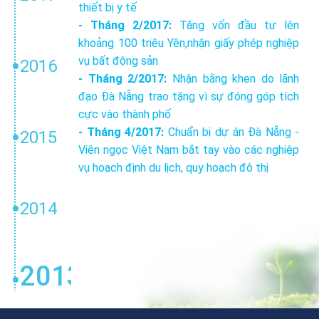
thiết bị y tế
- Tháng 2/2017:
Tăng vốn đầu tư lên
khoảng 100 triệu Yên,nhận giấy phép nghiệp
vụ bất động sản
2016
- Tháng 2/2017:
Nhận bằng khen do lãnh
đạo Đà Nẵng trao tặng vì sự đóng góp tích
cực vào thành phố
- Tháng 4/2017:
Chuẩn bị dự án Đà Nẵng -
2015
Viên ngọc Việt Nam bắt tay vào các nghiệp
vụ hoạch định du lịch, quy hoạch đô thị
2014
2013