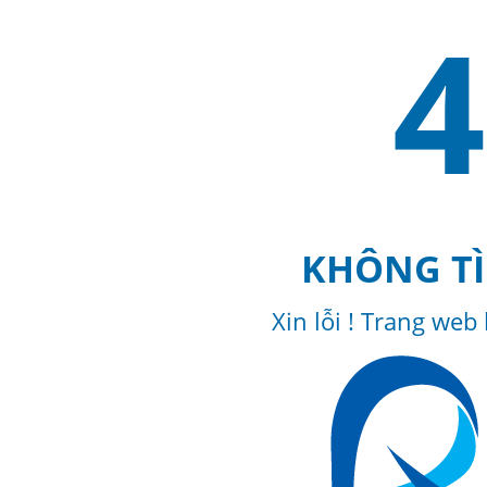
4
KHÔNG TÌ
Xin lỗi ! Trang web